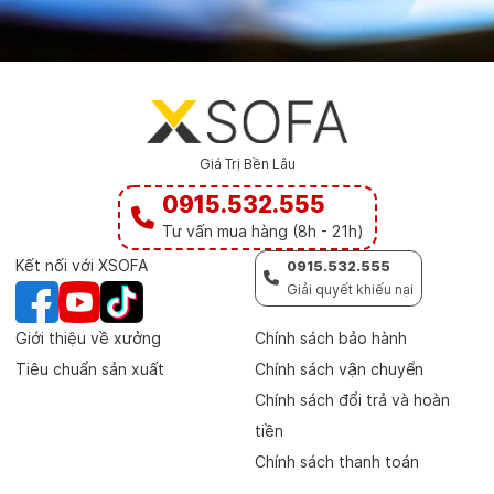
Giá Trị Bền Lâu
0915.532.555
Tư vấn mua hàng (8h - 21h)
Kết nối với XSOFA
0915.532.555
Giải quyết khiếu nại
Giới thiệu về xưởng
Chính sách bảo hành
Tiêu chuẩn sản xuất
Chính sách vận chuyển
Chính sách đổi trả và hoàn
tiền
Chính sách thanh toán