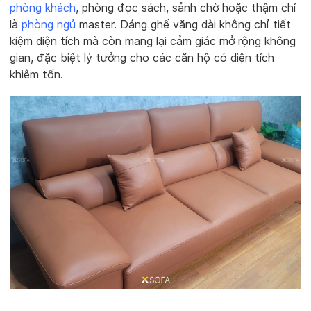
phòng khách
, phòng đọc sách, sảnh chờ hoặc thậm chí
là
phòng ngủ
master. Dáng ghế văng dài không chỉ tiết
kiệm diện tích mà còn mang lại cảm giác mở rộng không
gian, đặc biệt lý tưởng cho các căn hộ có diện tích
khiêm tốn.