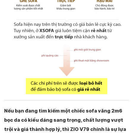
Nếu bạn đang tìm kiếm một chiếc
sofa văng 2m6
bọc da
có kiểu dáng sang trọng, chất lượng vượt
trội và giá thành hợp lý, thì
ZIO V79
chính là sự lựa